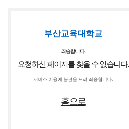
부산교육대학교
죄송합니다.
요청하신 페이지를
찾을 수 없습니다.
서비스 이용에 불편을 드려 죄송합니다.
홈으로